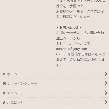
「よくある質問」
ページのQ1-1
部分をご参照の上、
お客様のメールボックスの設定
をご確認くださいませ。
＜お問い合わせ＞
お問い合わせは、
「お問い合わ
せ」
ページから、
もしくは、メールにて
contact☆fsjouy.com
(メールを送信する際は☆を＠に
変えて下さいね)宛にお願いしま
す。
ホーム
ショッピングカート
マイページ
お気に入り