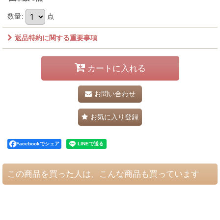
数量
:
点
返品特約に関する重要事項
カートに入れる
お問い合わせ
お気に入り登録
Facebookでシェア
この商品を買った人は、こんな商品も買っています