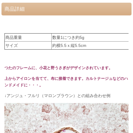
商品詳細
商品重量
数量1につき約5g
サイズ
約横5.5ｘ縦5.5cm
つたのフレームに、小花と野うさぎがデザインされています。
上からアイロンを当てて、布に接着できます。カルトナージュなどのハ
ンドメイドに・・・。
↓アンジュ・フルリ（マロンブラウン）との組み合わせ例