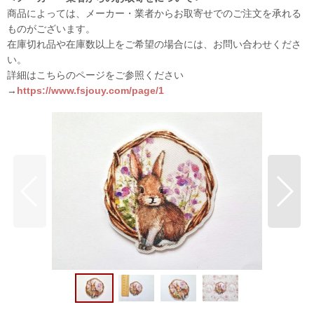
商品によっては、メーカー・業者からお取寄せでのご注文を承れる
ものがございます。
在庫切れ品や在庫数以上をご希望の場合には、お問い合わせくださ
い。
詳細はこちらのページをご参照ください
→
https://www.fsjouy.com/page/1