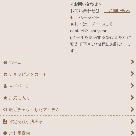
＜お問い合わせ＞
お問い合わせは、
「お問い合わ
せ」
ページから、
もしくは、メールにて
contact☆fsjouy.com
(メールを送信する際は☆を＠に
変えて下さいね)宛にお願いしま
す。
ホーム
ショッピングカート
マイページ
お気に入り
最近チェックしたアイテム
特定商取引法表示
ご利用案内