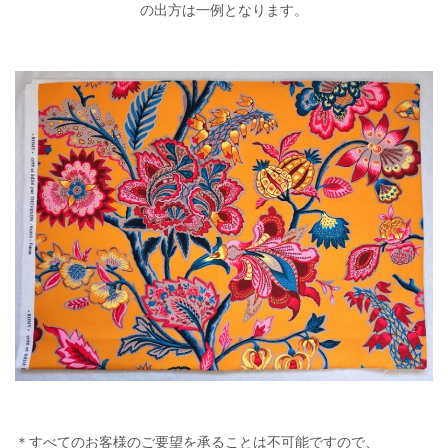
の出方は一例となります。
＊すべてのお客様のご要望を承ることは不可能ですので、