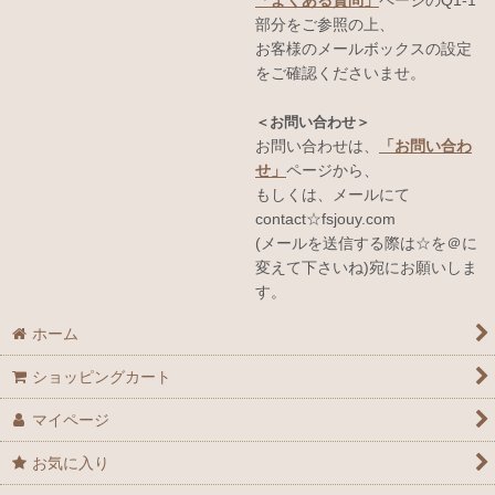
「よくある質問」
ページのQ1-1
部分をご参照の上、
お客様のメールボックスの設定
をご確認くださいませ。
＜お問い合わせ＞
お問い合わせは、
「お問い合わ
せ」
ページから、
もしくは、メールにて
contact☆fsjouy.com
(メールを送信する際は☆を＠に
変えて下さいね)宛にお願いしま
す。
ホーム
ショッピングカート
マイページ
お気に入り