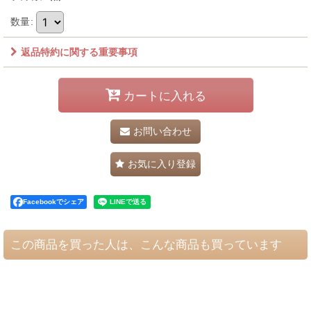
数量
:
返品特約に関する重要事項
カートに入れる
お問い合わせ
お気に入り登録
Facebookでシェア
この商品を買った人は、こんな商品も買っています