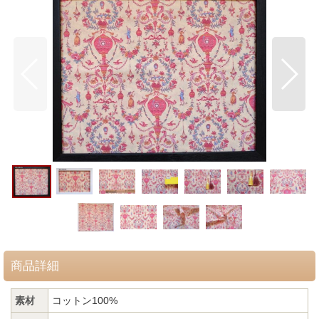
商品詳細
素材
コットン100%