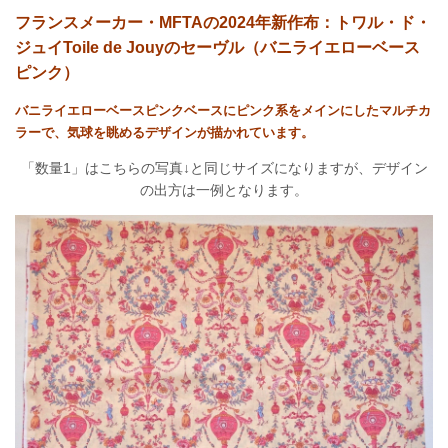
フランスメーカー・MFTAの2024年新作布：トワル・ド・
ジュイToile de Jouyのセーヴル（バニライエローベース
ピンク）
バニライエローベースピンクベースにピンク系をメインにしたマルチカ
ラーで、気球を眺めるデザインが描かれています。
「数量1」はこちらの写真↓と同じサイズになりますが、デザイン
の出方は一例となります。