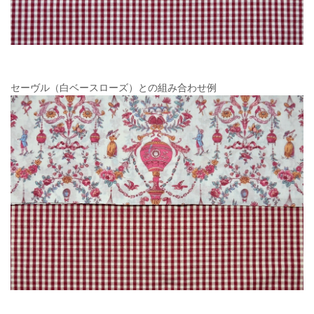
セーヴル（白ベースローズ）との組み合わせ例