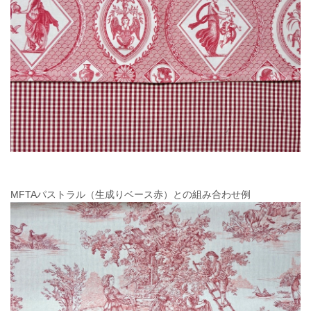
MFTAパストラル（生成りベース赤）との組み合わせ例