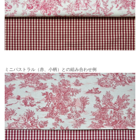
ミニパストラル（赤、小柄）との組み合わせ例