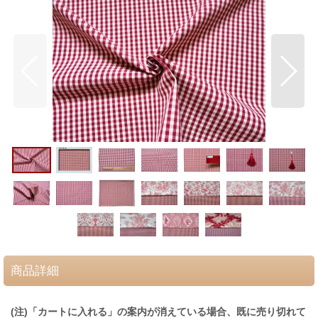
商品詳細
(注)「カートに入れる」の案内が消えている場合、既に売り切れて