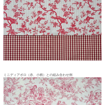
ミニディアボロ（赤、小柄）との組み合わせ例