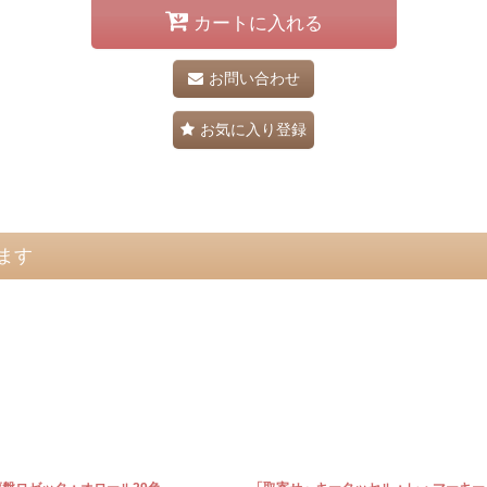
カートに入れる
お問い合わせ
お気に入り登録
ます