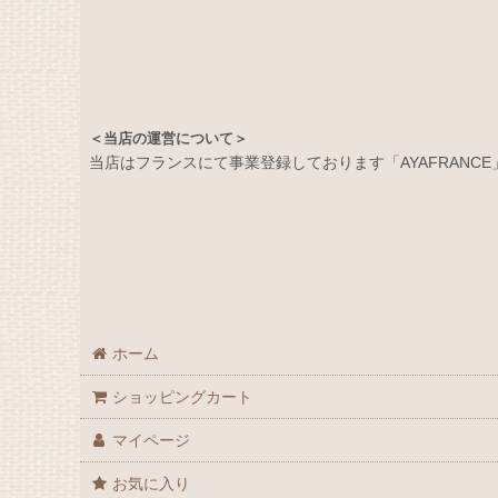
＜当店の運営について＞
当店はフランスにて事業登録しております「AYAFRANC
ホーム
ショッピングカート
マイページ
お気に入り