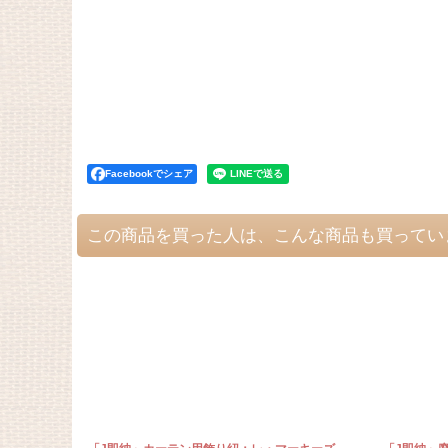
Facebookでシェア
この商品を買った人は、こんな商品も買ってい