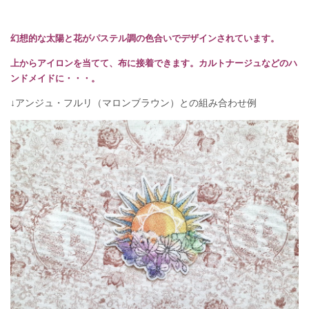
幻想的な太陽と花がパステル調の色合いでデザインされています。
上からアイロンを当てて、布に接着できます。カルトナージュなどのハ
ンドメイドに・・・。
↓アンジュ・フルリ（マロンブラウン）との組み合わせ例