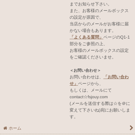
までお知らせ下さい。
また、お客様のメールボックス
の設定が原因で、
当店からのメールがお客様に届
かない場合もあります。
「よくある質問」
ページのQ1-1
部分をご参照の上、
お客様のメールボックスの設定
をご確認くださいませ。
＜お問い合わせ＞
お問い合わせは、
「お問い合わ
せ」
ページから、
もしくは、メールにて
contact☆fsjouy.com
(メールを送信する際は☆を＠に
変えて下さいね)宛にお願いしま
す。
ホーム