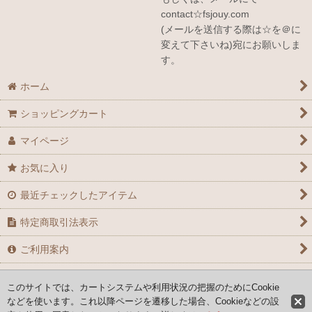
contact☆fsjouy.com
(メールを送信する際は☆を＠に
変えて下さいね)宛にお願いしま
す。
ホーム
ショッピングカート
マイページ
お気に入り
最近チェックしたアイテム
特定商取引法表示
ご利用案内
お問い合せ
このサイトでは、カートシステムや利用状況の把握のためにCookie
などを使います。これ以降ページを遷移した場合、Cookieなどの設