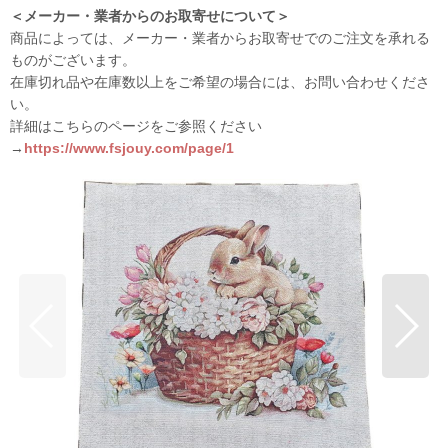
＜メーカー・業者からのお取寄せについて＞
商品によっては、メーカー・業者からお取寄せでのご注文を承れる
ものがございます。
在庫切れ品や在庫数以上をご希望の場合には、お問い合わせくださ
い。
詳細はこちらのページをご参照ください
→
https://www.fsjouy.com/page/1