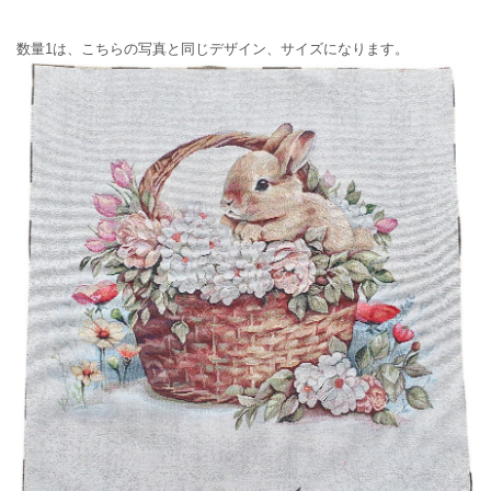
数量1は、こちらの写真と同じデザイン、サイズになります。