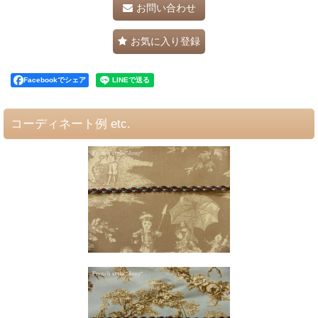
お問い合わせ
お気に入り登録
Facebookでシェア
コーディネート例 etc.