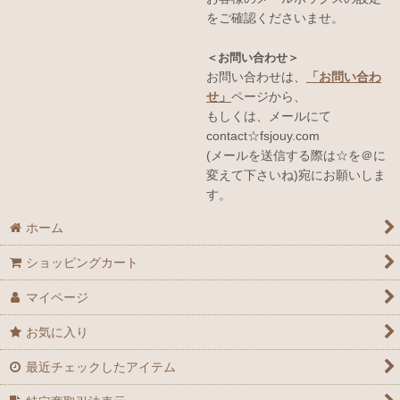
をご確認くださいませ。
＜お問い合わせ＞
お問い合わせは、
「お問い合わ
せ」
ページから、
もしくは、メールにて
contact☆fsjouy.com
(メールを送信する際は☆を＠に
変えて下さいね)宛にお願いしま
す。
ホーム
ショッピングカート
マイページ
お気に入り
最近チェックしたアイテム