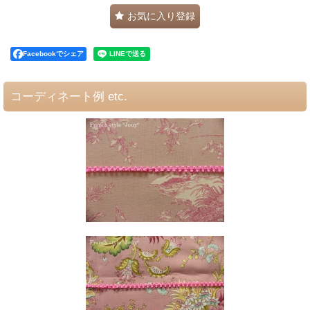
お気に入り登録
Facebookでシェア
コーディネート例 etc.