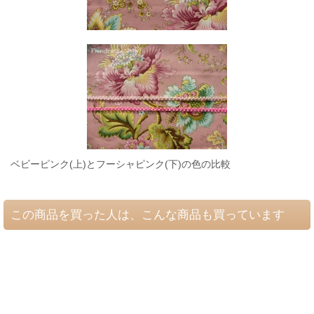
ベビーピンク(上)とフーシャピンク(下)の色の比較
この商品を買った人は、こんな商品も買っています