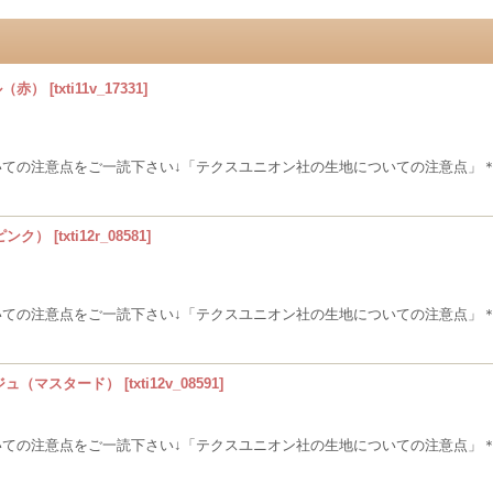
ラル（赤）
[
txti11v_17331
]
いての注意点をご一読下さい↓「テクスユニオン社の生地についての注意点」
ピンク）
[
txti12r_08581
]
いての注意点をご一読下さい↓「テクスユニオン社の生地についての注意点」
ージュ（マスタード）
[
txti12v_08591
]
いての注意点をご一読下さい↓「テクスユニオン社の生地についての注意点」