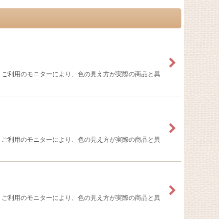
＊ご利用のモニターにより、色の見え方が実際の商品と異
＊ご利用のモニターにより、色の見え方が実際の商品と異
＊ご利用のモニターにより、色の見え方が実際の商品と異