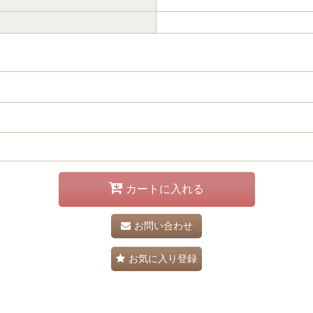
カートに入れる
お問い合わせ
お気に入り登録