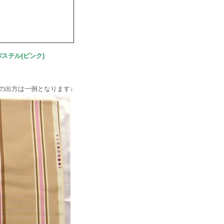
ステル(ピンク)
の出方は一例となります↓