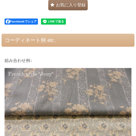
お気に入り登録
Facebookでシェア
コーディネート例 etc.
組み合わせ例↓