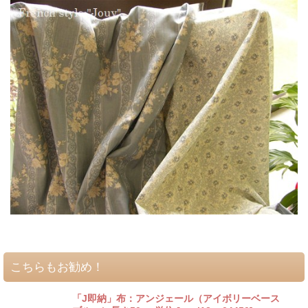
こちらもお勧め！
「J即納」布：アンジェール（アイボリーベース