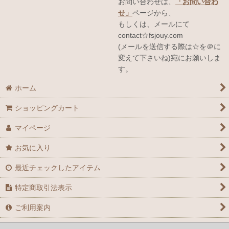
お問い合わせは、
「お問い合わ
せ」
ページから、
もしくは、メールにて
contact☆fsjouy.com
(メールを送信する際は☆を＠に
変えて下さいね)宛にお願いしま
す。
ホーム
ショッピングカート
マイページ
お気に入り
最近チェックしたアイテム
特定商取引法表示
ご利用案内
お問い合せ