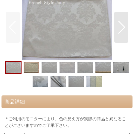
商品詳細
＊ご利用のモニターにより、色の見え方が実際の商品と異なるこ
とがございますのでご了承下さい。