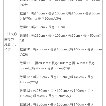
の2枚
数量7：幅140cmｘ長さ100cmと幅140cmｘ長さ50cm
と幅70cmｘ長さ50cmの3枚
数量8：幅280cmｘ長さ100cm
ご注文数
数量9：幅280cmｘ長さ100cmと幅70cmｘ長さ50cmの
量毎の
2枚
お届けサ
数量10：幅280cmｘ長さ100cmと幅140cmｘ長さ50cm
イズ
の2枚
数量1１：幅280cmｘ長さ100cmと幅140cmｘ長さ
50cmtと幅70cmｘ長さ50cmの3枚
数量12：幅280cmｘ長さ100cmと幅140cmｘ長さ
100cmの2枚
数量13：幅280cmｘ長さ100cmと幅140cmｘ長さ
100cmと幅70cmｘ長さ50cmの3枚
数量14：幅280cmｘ長さ100cmと幅140cmｘ長さ