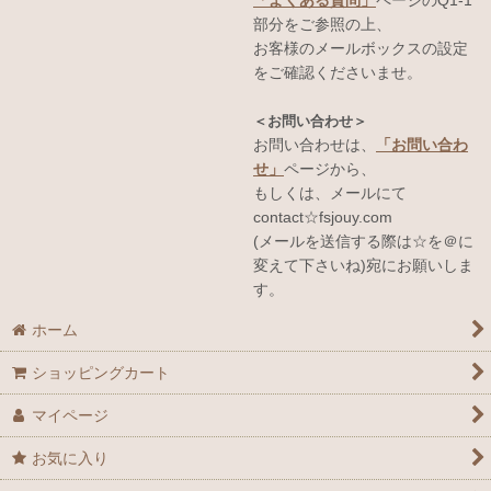
部分をご参照の上、
お客様のメールボックスの設定
をご確認くださいませ。
＜お問い合わせ＞
お問い合わせは、
「お問い合わ
せ」
ページから、
もしくは、メールにて
contact☆fsjouy.com
(メールを送信する際は☆を＠に
変えて下さいね)宛にお願いしま
す。
ホーム
ショッピングカート
マイページ
お気に入り