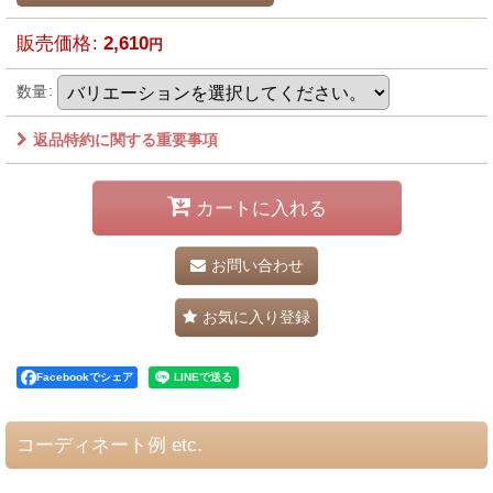
販売価格
:
2,610
円
数量
:
返品特約に関する重要事項
カートに入れる
お問い合わせ
お気に入り登録
Facebookでシェア
コーディネート例 etc.