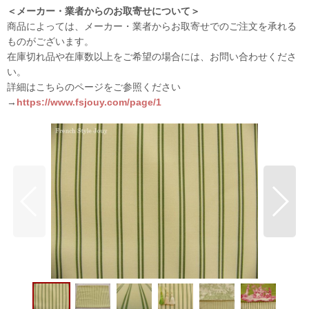
＜メーカー・業者からのお取寄せについて＞
商品によっては、メーカー・業者からお取寄せでのご注文を承れる
ものがございます。
在庫切れ品や在庫数以上をご希望の場合には、お問い合わせくださ
い。
詳細はこちらのページをご参照ください
→
https://www.fsjouy.com/page/1