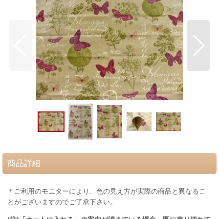
商品詳細
＊ご利用のモニターにより、色の見え方が実際の商品と異なるこ
とがございますのでご了承下さい。