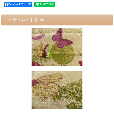
Facebookでシェア
コーディネート例 etc.