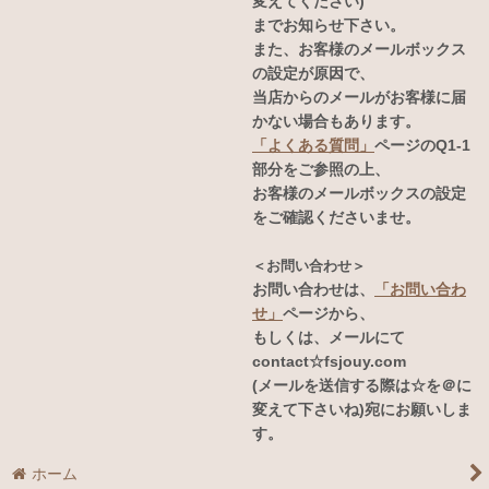
変えてください)
までお知らせ下さい。
また、お客様のメールボックス
の設定が原因で、
当店からのメールがお客様に届
かない場合もあります。
「よくある質問」
ページのQ1-1
部分をご参照の上、
お客様のメールボックスの設定
をご確認くださいませ。
＜お問い合わせ＞
お問い合わせは、
「お問い合わ
せ」
ページから、
もしくは、メールにて
contact☆fsjouy.com
(メールを送信する際は☆を＠に
変えて下さいね)宛にお願いしま
す。
ホーム