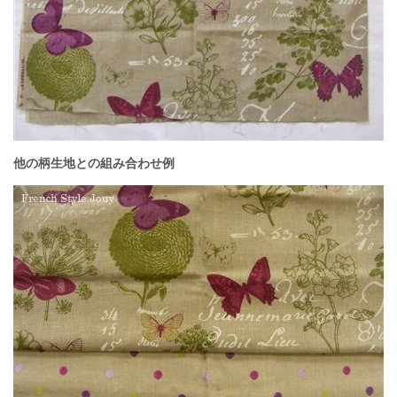
他の柄生地との組み合わせ例