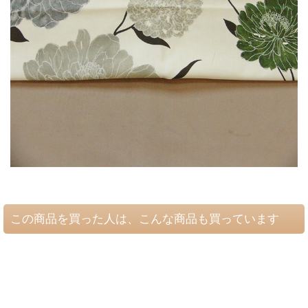
この商品を買った人は、こんな商品も買っています