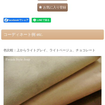
お気に入り登録
Facebookでシェア
コーディネート例 etc.
色比較：上からライトグレイ、ライトベージュ、チョコレート