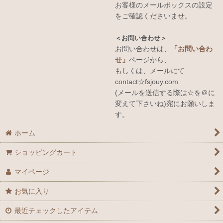
お客様のメールボックスの設定
をご確認くださいませ。
＜お問い合わせ＞
お問い合わせは、
「お問い合わ
せ」
ページから、
もしくは、メールにて
contact☆fsjouy.com
(メールを送信する際は☆を＠に
変えて下さいね)宛にお願いしま
す。
ホーム
ショッピングカート
マイページ
お気に入り
最近チェックしたアイテム