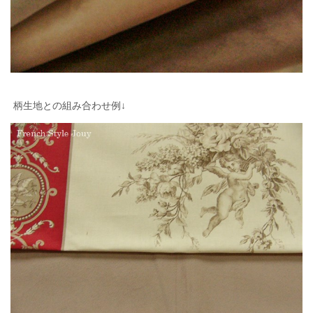
柄生地との組み合わせ例↓