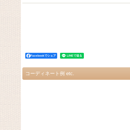
Facebookでシェア
コーディネート例 etc.