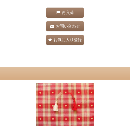
再入荷
お問い合わせ
お気に入り登録