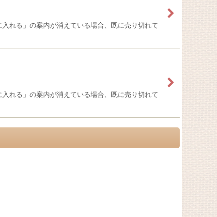
に入れる」の案内が消えている場合、既に売り切れて
に入れる」の案内が消えている場合、既に売り切れて