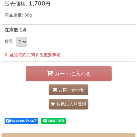
1,700
販売価格
:
円
商品重量
:
80g
在庫数 1点
数量
:
返品特約に関する重要事項
カートに入れる
お問い合わせ
お気に入り登録
Facebookでシェア