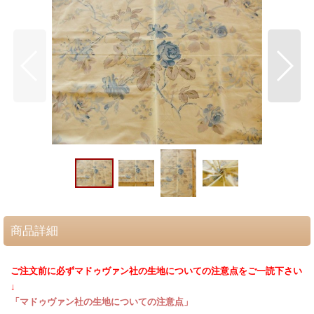
商品詳細
ご注文前に必ずマドゥヴァン社の生地についての注意点をご一読下さい
↓
「マドゥヴァン社の生地についての注意点」