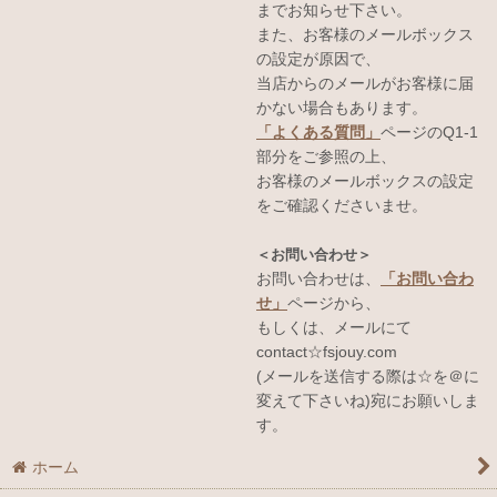
までお知らせ下さい。
また、お客様のメールボックス
の設定が原因で、
当店からのメールがお客様に届
かない場合もあります。
「よくある質問」
ページのQ1-1
部分をご参照の上、
お客様のメールボックスの設定
をご確認くださいませ。
＜お問い合わせ＞
お問い合わせは、
「お問い合わ
せ」
ページから、
もしくは、メールにて
contact☆fsjouy.com
(メールを送信する際は☆を＠に
変えて下さいね)宛にお願いしま
す。
ホーム