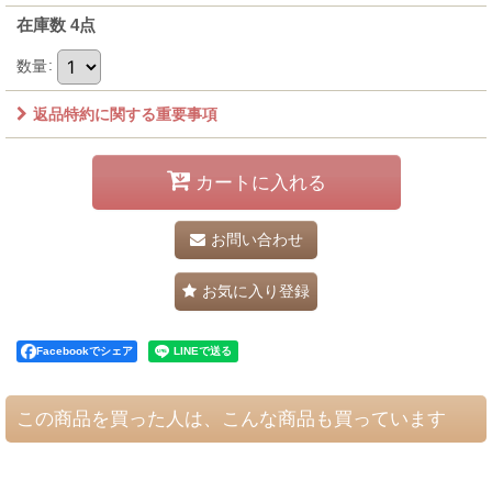
在庫数 4点
数量
:
返品特約に関する重要事項
カートに入れる
お問い合わせ
お気に入り登録
Facebookでシェア
この商品を買った人は、こんな商品も買っています