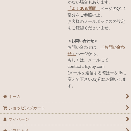
かない場合もあります。
「よくある質問」
ページのQ1-1
部分をご参照の上、
お客様のメールボックスの設定
をご確認くださいませ。
＜お問い合わせ＞
お問い合わせは、
「お問い合わ
せ」
ページから、
もしくは、メールにて
contact☆fsjouy.com
(メールを送信する際は☆を＠に
変えて下さいね)宛にお願いしま
す。
ホーム
ショッピングカート
マイページ
お気に入り