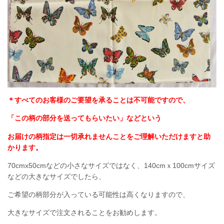
＊すべてのお客様のご要望を承ることは不可能ですので、
「この柄の部分を送ってもらいたい」などという
お届けの柄指定は一切承れませんことをご理解いただけますと助
かります。
70cmx50cmなどの小さなサイズではなく、140cmｘ100cmサイズ
などの大きなサイズでしたら、
ご希望の柄部分が入っている可能性は高くなりますので、
大きなサイズで注文されることをお勧めします。