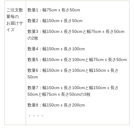
ご注文数
数量1：幅75cmｘ長さ50cm
量毎の
数量2：幅150cmｘ長さ50cm
お届けサ
イズ
数量3：幅150cmｘ長さ50cmと幅75cmｘ長さ50cm
の2枚
数量4：幅150cmｘ長さ100cm
数量5：幅150cmｘ長さ100cmと幅75cmｘ長さ50cm
数量6：幅150cmｘ長さ100cmと幅150cmｘ長さ
50cm
数量7：幅150cmｘ長さ100cmと幅150cmｘ長さ
50cmと幅75cmｘ長さ50cmの3枚
数量8：幅150cmｘ長さ200cm
・・・・