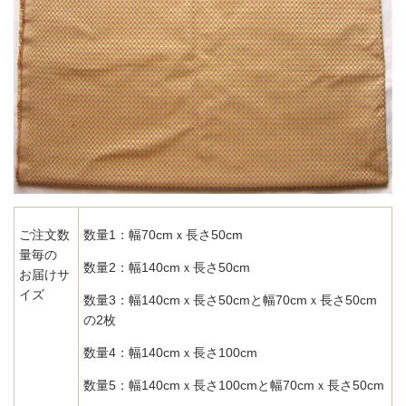
ご注文数
数量1：幅70cmｘ長さ50cm
量毎の
数量2：幅140cmｘ長さ50cm
お届けサ
イズ
数量3：幅140cmｘ長さ50cmと幅70cmｘ長さ50cm
の2枚
数量4：幅140cmｘ長さ100cm
数量5：幅140cmｘ長さ100cmと幅70cmｘ長さ50cm