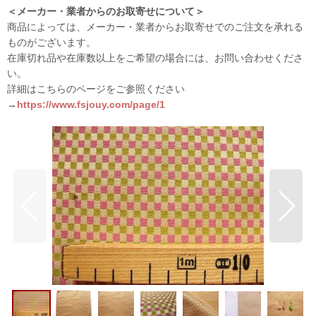
＜メーカー・業者からのお取寄せについて＞
商品によっては、メーカー・業者からお取寄せでのご注文を承れる
ものがございます。
在庫切れ品や在庫数以上をご希望の場合には、お問い合わせくださ
い。
詳細はこちらのページをご参照ください
→
https://www.fsjouy.com/page/1