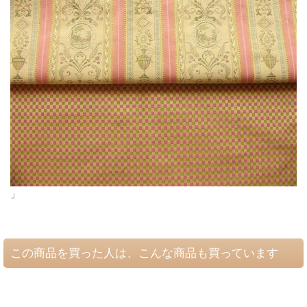
」
この商品を買った人は、こんな商品も買っています