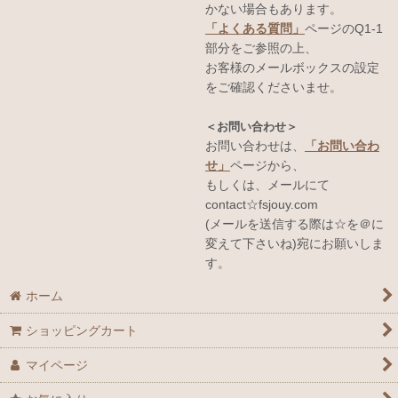
かない場合もあります。
「よくある質問」
ページのQ1-1
部分をご参照の上、
お客様のメールボックスの設定
をご確認くださいませ。
＜お問い合わせ＞
お問い合わせは、
「お問い合わ
せ」
ページから、
もしくは、メールにて
contact☆fsjouy.com
(メールを送信する際は☆を＠に
変えて下さいね)宛にお願いしま
す。
ホーム
ショッピングカート
マイページ