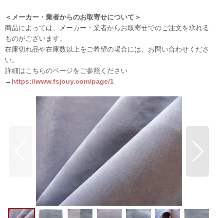
＜メーカー・業者からのお取寄せについて＞
商品によっては、メーカー・業者からお取寄せでのご注文を承れる
ものがございます。
在庫切れ品や在庫数以上をご希望の場合には、お問い合わせくださ
い。
詳細はこちらのページをご参照ください
→
https://www.fsjouy.com/page/1