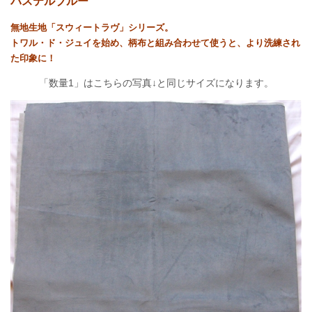
パステルブルー
無地生地「スウィートラヴ」シリーズ。
トワル・ド・ジュイを始め、柄布と組み合わせて使うと、より洗練され
た印象に！
「数量1」はこちらの写真↓と同じサイズになります。