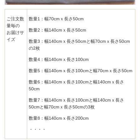
ご注文数
数量1：幅70cmｘ長さ50cm
量毎の
数量2：幅140cmｘ長さ50cm
お届けサ
イズ
数量3：幅140cmｘ長さ50cmと幅70cmｘ長さ50cm
の2枚
数量4：幅140cmｘ長さ100cm
数量5：幅140cmｘ長さ100cmと幅70cmｘ長さ50cm
数量6：幅140cmｘ長さ100cmと幅140cmｘ長さ
50cm
数量7：幅140cmｘ長さ100cmと幅140cmｘ長さ
50cmと幅70cmｘ長さ50cmの3枚
数量8：幅140cmｘ長さ200cm
・・・・