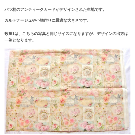
バラ柄のアンティークカードがデザインされた生地です。
カルトナージュや小物作りに最適な大きさです。
数量1は、こちらの写真と同じサイズになりますが、デザインの出方は
一例となります↓