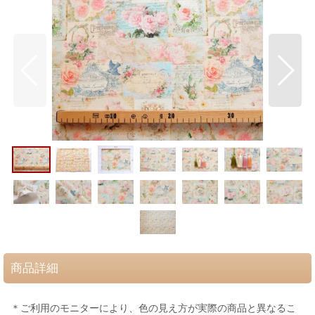
商品詳細
＊ご利用のモニターにより、色の見え方が実際の商品と異なるこ