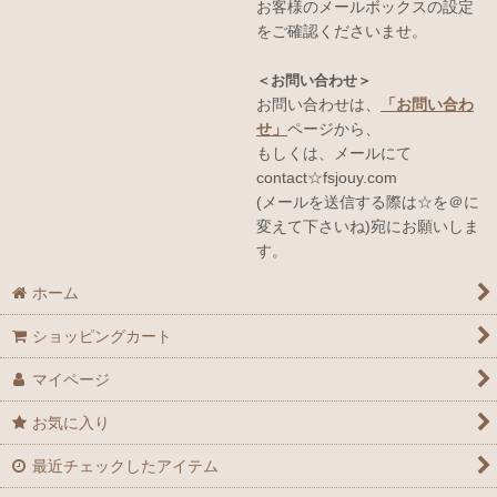
お客様のメールボックスの設定
をご確認くださいませ。
＜お問い合わせ＞
お問い合わせは、
「お問い合わ
せ」
ページから、
もしくは、メールにて
contact☆fsjouy.com
(メールを送信する際は☆を＠に
変えて下さいね)宛にお願いしま
す。
ホーム
ショッピングカート
マイページ
お気に入り
最近チェックしたアイテム