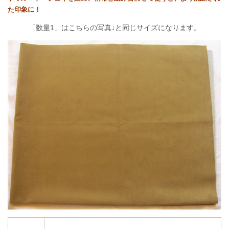
た印象に！
「数量1」はこちらの写真↓と同じサイズになります。