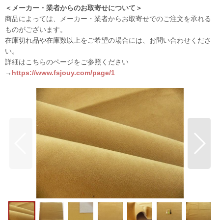
＜メーカー・業者からのお取寄せについて＞
商品によっては、メーカー・業者からお取寄せでのご注文を承れる
ものがございます。
在庫切れ品や在庫数以上をご希望の場合には、お問い合わせくださ
い。
詳細はこちらのページをご参照ください
→
https://www.fsjouy.com/page/1