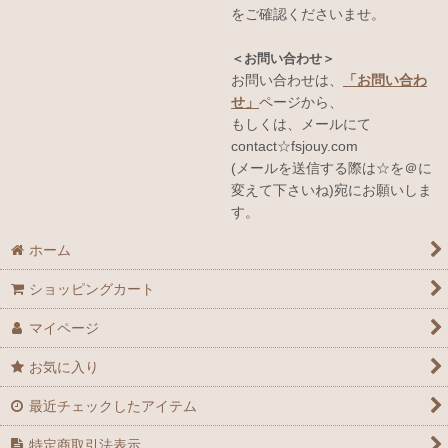
をご確認くださいませ。
＜お問い合わせ＞
お問い合わせは、
「お問い合わ
せ」
ページから、
もしくは、メールにて
contact☆fsjouy.com
(メールを送信する際は☆を＠に
変えて下さいね)宛にお願いしま
す。
ホーム
ショッピングカート
マイページ
お気に入り
最近チェックしたアイテム
特定商取引法表示