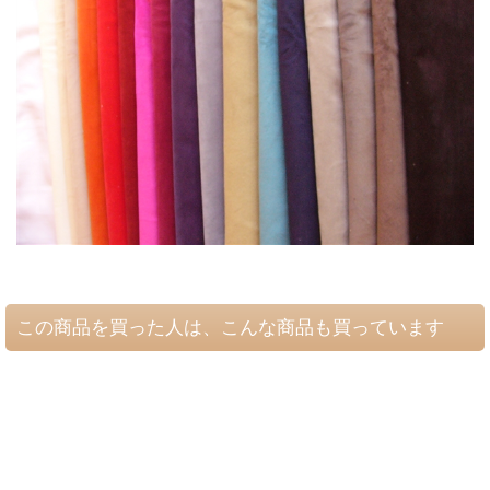
この商品を買った人は、こんな商品も買っています