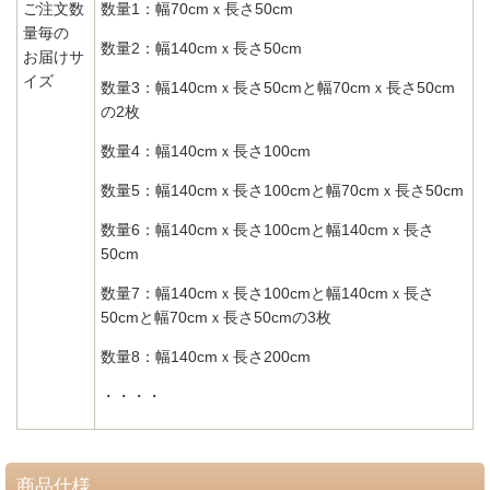
ご注文数
数量1：幅70cmｘ長さ50cm
量毎の
数量2：幅140cmｘ長さ50cm
お届けサ
イズ
数量3：幅140cmｘ長さ50cmと幅70cmｘ長さ50cm
の2枚
数量4：幅140cmｘ長さ100cm
数量5：幅140cmｘ長さ100cmと幅70cmｘ長さ50cm
数量6：幅140cmｘ長さ100cmと幅140cmｘ長さ
50cm
数量7：幅140cmｘ長さ100cmと幅140cmｘ長さ
50cmと幅70cmｘ長さ50cmの3枚
数量8：幅140cmｘ長さ200cm
・・・・
商品仕様