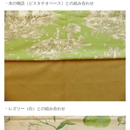
・水の物語（ピスタチオベース）との組み合わせ
・レズリー（白）との組み合わせ