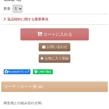
数量
:
返品特約に関する重要事項
カートに入れる
お問い合わせ
お気に入り登録
Facebookでシェア
コーディネート例 etc.
柄生地との組み合わせ例↓