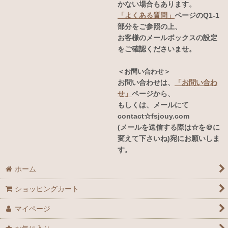
かない場合もあります。
「よくある質問」
ページのQ1-1
部分をご参照の上、
お客様のメールボックスの設定
をご確認くださいませ。
＜お問い合わせ＞
お問い合わせは、
「お問い合わ
せ」
ページから、
もしくは、メールにて
contact☆fsjouy.com
(メールを送信する際は☆を＠に
変えて下さいね)宛にお願いしま
す。
ホーム
ショッピングカート
マイページ