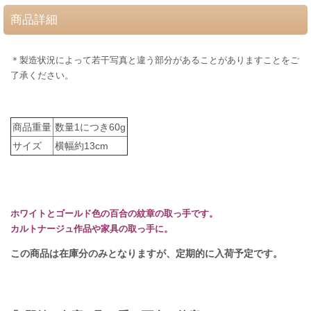
商品詳細
＊製造状況によって若干写真と違う部分があることがありますことをご
了承ください。
商品重量
数量1につき60g
サイズ
横幅約13cm
ホワイトとゴールド色の百合の紋章の取っ手です。
カルトナージュ作品や家具の取っ手に。
この商品は在庫分のみとなりますが、定期的に入荷予定です。