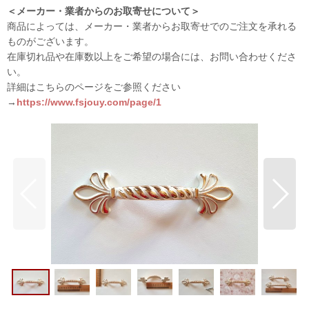
＜メーカー・業者からのお取寄せについて＞
商品によっては、メーカー・業者からお取寄せでのご注文を承れる
ものがございます。
在庫切れ品や在庫数以上をご希望の場合には、お問い合わせくださ
い。
詳細はこちらのページをご参照ください
→
https://www.fsjouy.com/page/1