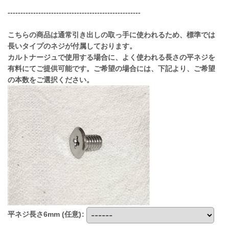
----------------------------------------------------
こちらの商品は通常引き出しの取っ手に使われるため、標準では
長いタイプのネジが付属しております。
カルトナージュで使用する場合に、よく使われる長さの平ネジを
有料にてご提供可能です。ご希望の場合には、下記より、ご希望
の本数をご選択ください。
平ネジ長さ6mm
(任意)
: