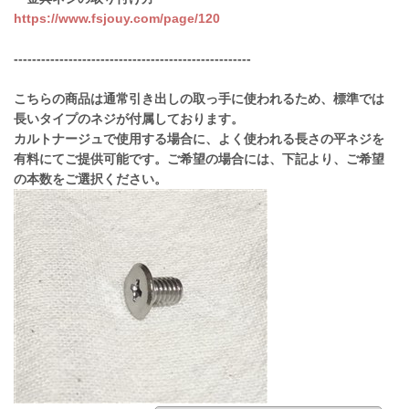
https://www.fsjouy.com/page/120
----------------------------------------------------
こちらの商品は通常引き出しの取っ手に使われるため、標準では
長いタイプのネジが付属しております。
カルトナージュで使用する場合に、よく使われる長さの平ネジを
有料にてご提供可能です。ご希望の場合には、下記より、ご希望
の本数をご選択ください。