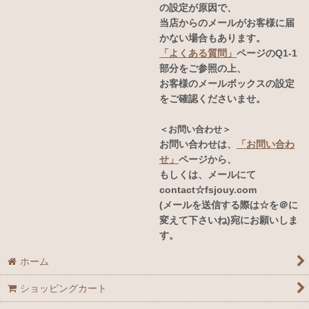
の設定が原因で、
当店からのメールがお客様に届
かない場合もあります。
「よくある質問」
ページのQ1-1
部分をご参照の上、
お客様のメールボックスの設定
をご確認くださいませ。
＜お問い合わせ＞
お問い合わせは、
「お問い合わ
せ」
ページから、
もしくは、メールにて
contact☆fsjouy.com
(メールを送信する際は☆を＠に
変えて下さいね)宛にお願いしま
す。
ホーム
ショッピングカート