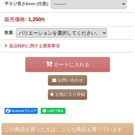
平ネジ長さ6mm
(任意)
:
販売価格
:
1,250
円
数量
:
返品特約に関する重要事項
カートに入れる
お問い合わせ
お気に入り登録
Facebookでシェア
この商品を買った人は、こんな商品も買っています