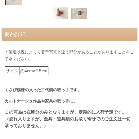
商品詳細
＊製造状況によって若干写真と違う部分があることがありますことをご
了承ください。
サイズ
約4cm×2.5cm
くさび模様の入った古代調の取っ手です。
カルトナージュ作品や家具の取っ手に。
この商品は在庫分のみとなりますが、定期的に入荷予定です。
（恐れ入りますが、金具・道具類のお取り寄せでのご注文は一切
承っておりません。）