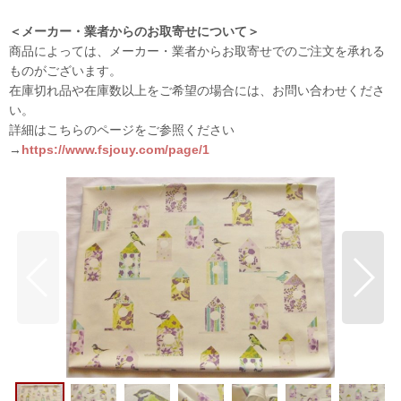
＜メーカー・業者からのお取寄せについて＞
商品によっては、メーカー・業者からお取寄せでのご注文を承れる
ものがございます。
在庫切れ品や在庫数以上をご希望の場合には、お問い合わせくださ
い。
詳細はこちらのページをご参照ください
→
https://www.fsjouy.com/page/1