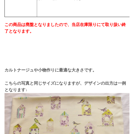
この商品は廃盤となりましたので、当店在庫限りにて取り扱い終
了となります。
カルトナージュや小物作りに最適な大きさです。
こちらの写真と同じサイズになりますが、デザインの出方は一例
となります↓