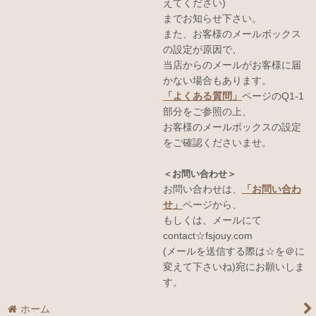
えてください)
までお知らせ下さい。
また、お客様のメールボックス
の設定が原因で、
当店からのメールがお客様に届
かない場合もあります。
「よくある質問」
ページのQ1-1
部分をご参照の上、
お客様のメールボックスの設定
をご確認くださいませ。
＜お問い合わせ＞
お問い合わせは、
「お問い合わ
せ」
ページから、
もしくは、メールにて
contact☆fsjouy.com
(メールを送信する際は☆を＠に
変えて下さいね)宛にお願いしま
す。
ホーム