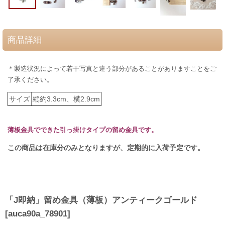
商品詳細
＊製造状況によって若干写真と違う部分があることがありますことをご
了承ください。
サイズ
縦約3.3cm、横2.9cm
薄板金具でできた引っ掛けタイプの留め金具です。
この商品は在庫分のみとなりますが、定期的に入荷予定です。
「J即納」留め金具（薄板）アンティークゴールド
[
auca90a_78901
]