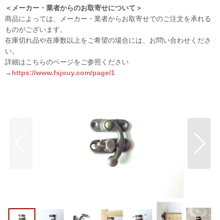
＜メーカー・業者からのお取寄せについて＞
商品によっては、メーカー・業者からお取寄せでのご注文を承れる
ものがございます。
在庫切れ品や在庫数以上をご希望の場合には、お問い合わせくださ
い。
詳細はこちらのページをご参照ください
→
https://www.fsjouy.com/page/1