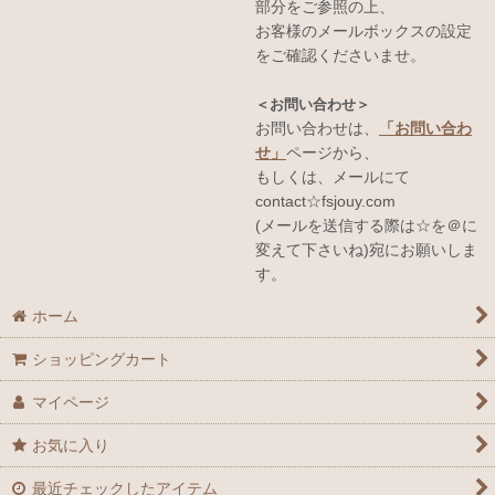
部分をご参照の上、
お客様のメールボックスの設定
をご確認くださいませ。
＜お問い合わせ＞
お問い合わせは、
「お問い合わ
せ」
ページから、
もしくは、メールにて
contact☆fsjouy.com
(メールを送信する際は☆を＠に
変えて下さいね)宛にお願いしま
す。
ホーム
ショッピングカート
マイページ
お気に入り
最近チェックしたアイテム