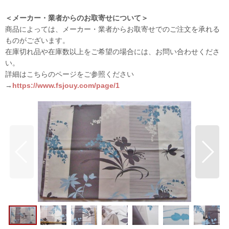
＜メーカー・業者からのお取寄せについて＞
商品によっては、メーカー・業者からお取寄せでのご注文を承れる
ものがございます。
在庫切れ品や在庫数以上をご希望の場合には、お問い合わせくださ
い。
詳細はこちらのページをご参照ください
→
https://www.fsjouy.com/page/1