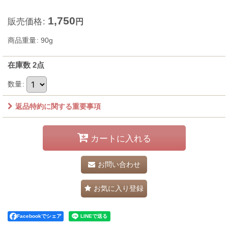
1,750
販売価格
:
円
商品重量
:
90g
在庫数 2点
数量
:
返品特約に関する重要事項
カートに入れる
お問い合わせ
お気に入り登録
Facebookでシェア