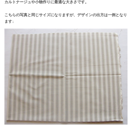
カルトナージュや小物作りに最適な大きさです。
こちらの写真と同じサイズになりますが、デザインの出方は一例となり
ます↓