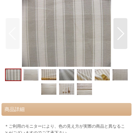
商品詳細
＊ご利用のモニターにより、色の見え方が実際の商品と異なるこ
とがございますのでご了承下さい。