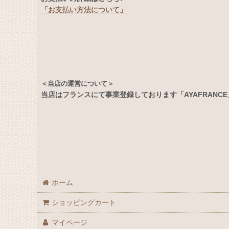
「お支払い方法について」
＜当店の運営について＞
当店はフランスにて事業登録しております「AYAFRANC
ホーム
ショッピングカート
マイページ