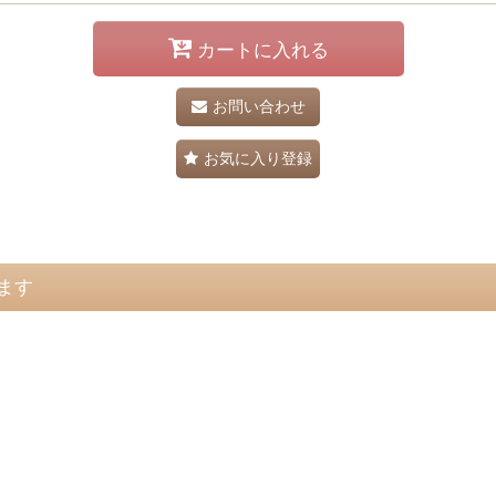
カートに入れる
お問い合わせ
お気に入り登録
ます