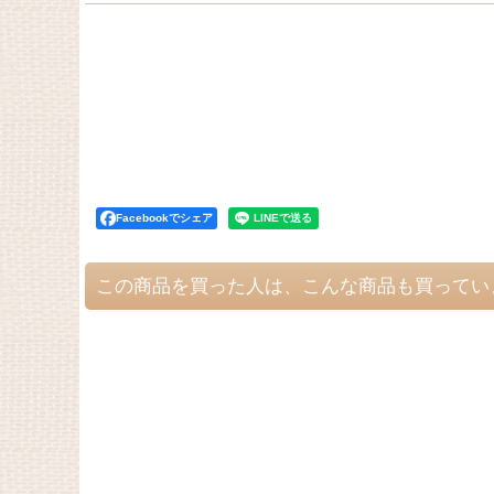
Facebookでシェア
この商品を買った人は、こんな商品も買ってい