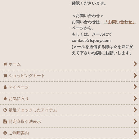
確認くださいませ。
＜お問い合わせ＞
お問い合わせは、
「お問い合わせ」
ページから、
もしくは、メールにて
contact☆fsjouy.com
(メールを送信する際は☆を＠に変
えて下さいね)宛にお願いします。
ホーム
ショッピングカート
マイページ
お気に入り
最近チェックしたアイテム
特定商取引法表示
ご利用案内