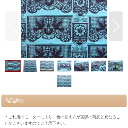
商品詳細
＊ご利用のモニターにより、色の見え方が実際の商品と異なるこ
とがございますのでご了承下さい。