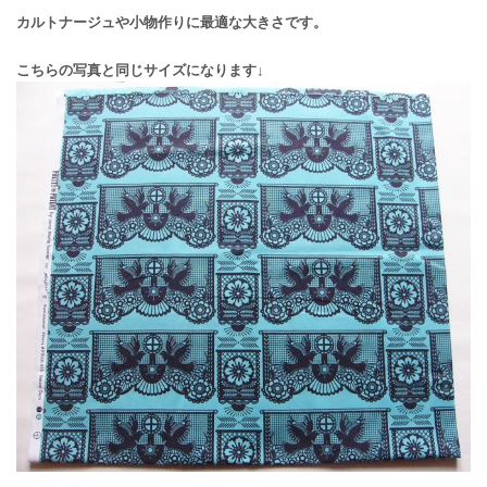
カルトナージュや小物作りに最適な大きさです。
こちらの写真と同じサイズになります↓