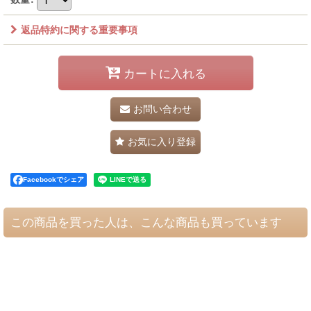
返品特約に関する重要事項
カートに入れる
お問い合わせ
お気に入り登録
Facebookでシェア
この商品を買った人は、こんな商品も買っています