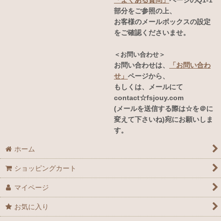
「よくある質問」
ページのQ1-1
部分をご参照の上、
お客様のメールボックスの設定
をご確認くださいませ。
＜お問い合わせ＞
お問い合わせは、
「お問い合わ
せ」
ページから、
もしくは、メールにて
contact☆fsjouy.com
(メールを送信する際は☆を＠に
変えて下さいね)宛にお願いしま
す。
ホーム
ショッピングカート
マイページ
お気に入り