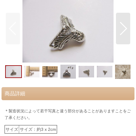
商品詳細
＊製造状況によって若干写真と違う部分があることがありますことをご
了承ください。
サイズ
サイズ：約3 x 2cm