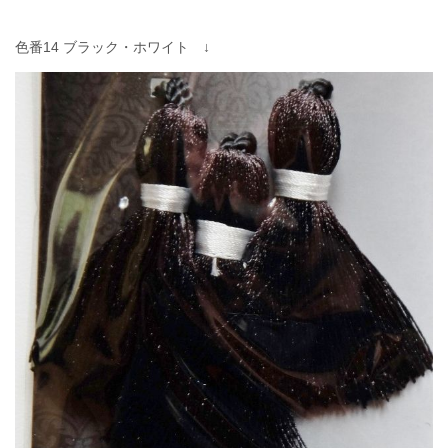
色番14 ブラック・ホワイト ↓