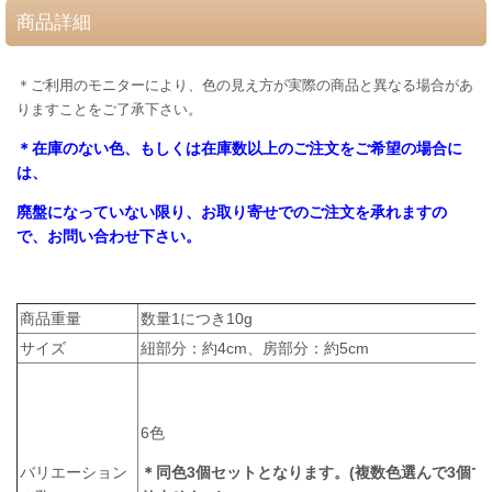
商品詳細
＊ご利用のモニターにより、色の見え方が実際の商品と異なる場合があ
りますことをご了承下さい。
＊在庫のない色、もしくは在庫数以上のご注文をご希望の場合に
は、
廃盤になっていない限り、お取り寄せでのご注文を承れますの
で、お問い合わせ下さい。
商品重量
数量1につき10g
サイズ
紐部分：約4cm、房部分：約5cm
6色
バリエーション
＊同色3個セットとなります。(複数色選んで3個で