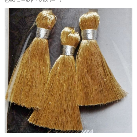
色番3 ゴールド・シルバー ↓