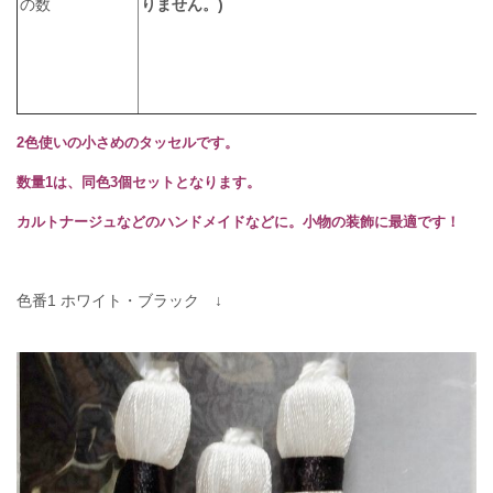
の数
りません。)
2色使いの小さめのタッセルです。
数量1は、同色3個セットとなります。
カルトナージュなどのハンドメイドなどに。小物の装飾に最適です！
色番1 ホワイト・ブラック ↓