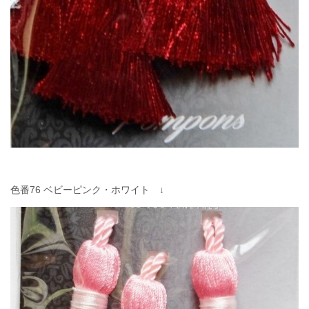
色番76 ベビーピンク・ホワイト ↓