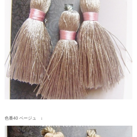
色番40 ベージュ ↓