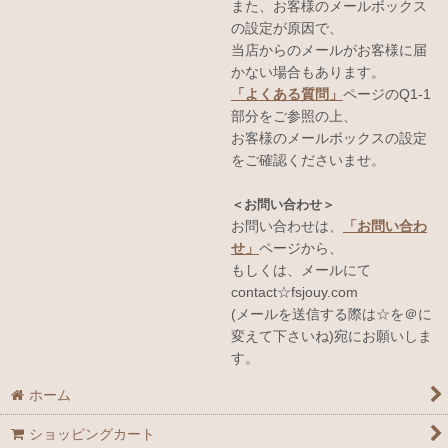
また、お客様のメールボックス
の設定が原因で、
当店からのメールがお客様に届
かない場合もあります。
「よくある質問」
ページのQ1-1
部分をご参照の上、
お客様のメールボックスの設定
をご確認くださいませ。
＜お問い合わせ＞
お問い合わせは、
「お問い合わ
せ」
ページから、
もしくは、メールにて
contact☆fsjouy.com
(メールを送信する際は☆を＠に
変えて下さいね)宛にお願いしま
す。
ホーム
ショッピングカート