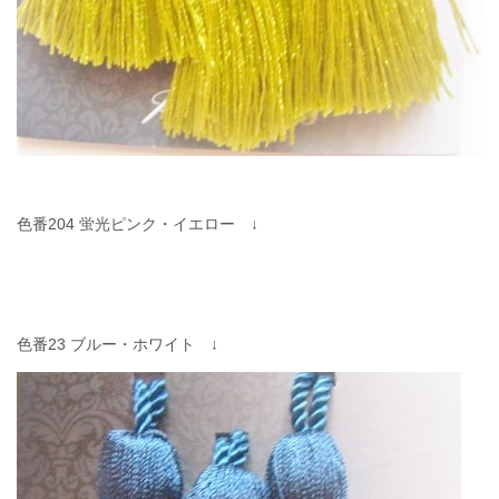
色番204 蛍光ピンク・イエロー ↓
色番23 ブルー・ホワイト ↓