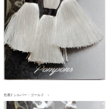
色番2 シルバー・ゴールド ↓