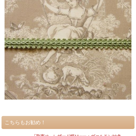
こちらもお勧め！