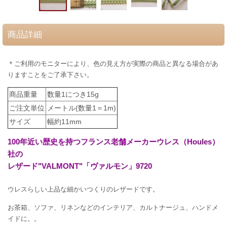
商品詳細
＊ご利用のモニターにより、色の見え方が実際の商品と異なる場合があ
りますことをご了承下さい。
商品重量
数量1につき15g
ご注文単位
メートル(数量1＝1m)
サイズ
幅約11mm
100年近い歴史を持つフランス老舗メーカーウレス（Houles）
社の
レザード"VALMONT"「ヴァルモン」9720
ウレスらしい上品な細かいつくりのレザードです。
お茶箱、ソファ、リネンなどのインテリア、カルトナージュ、ハンドメ
イドに。。