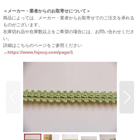
＜メーカー・業者からのお取寄せについて＞
商品によっては、メーカー・業者からお取寄せでのご注文を承れる
ものがございます。
在庫切れ品や在庫数以上をご希望の場合には、お問い合わせくださ
い。
詳細はこちらのページをご参照ください
→
https://www.fsjouy.com/page/1