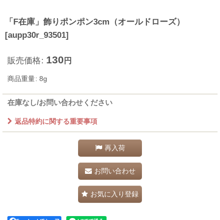
「F在庫」飾りポンポン3cm（オールドローズ）
[
aupp30r_93501
]
130
販売価格
:
円
商品重量
:
8g
在庫なし/お問い合わせください
返品特約に関する重要事項
再入荷
お問い合わせ
お気に入り登録