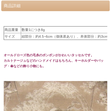
商品詳細
商品重量
数量1につき8g
サイズ
紐部分：約4.5~6cm（個体差あり）、本体部分：約3cm
オールドローズ色の毛糸のポンポンがかわいいタッセルです。
カルトナージュなどのハンドメイドはもちろん、キーホルダーやバッ
グ・傘などの飾り小物にも。