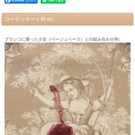
Facebookでシェア
コーディネート例 etc.
ブランコに乗った少女（ベージュベース）との組み合わせ例↓