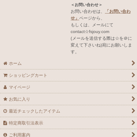
＜お問い合わせ＞
お問い合わせは、
「お問い合わ
せ」
ページから、
もしくは、メールにて
contact☆fsjouy.com
(メールを送信する際は☆を＠に
変えて下さいね)宛にお願いしま
す。
ホーム
ショッピングカート
マイページ
お気に入り
最近チェックしたアイテム
特定商取引法表示
ご利用案内