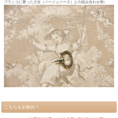
ブランコに乗った少女（ベージュベース）との組み合わせ例↓
こちらもお勧め！