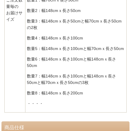
ご注文数
数量1：幅70cmｘ長さ50cm
量毎の
数量2：幅148cmｘ長さ50cm
お届けサ
イズ
数量3：幅148cmｘ長さ50cmと幅70cmｘ長さ50cm
の2枚
数量4：幅148cmｘ長さ100cm
数量5：幅148cmｘ長さ100cmと幅70cmｘ長さ50cm
数量6：幅148cmｘ長さ100cmと幅148cmｘ長さ
50cm
数量7：幅148cmｘ長さ100cmと幅148cmｘ長さ
50cmと幅70cmｘ長さ50cmの3枚
数量8：幅148cmｘ長さ200cm
・・・・
商品仕様