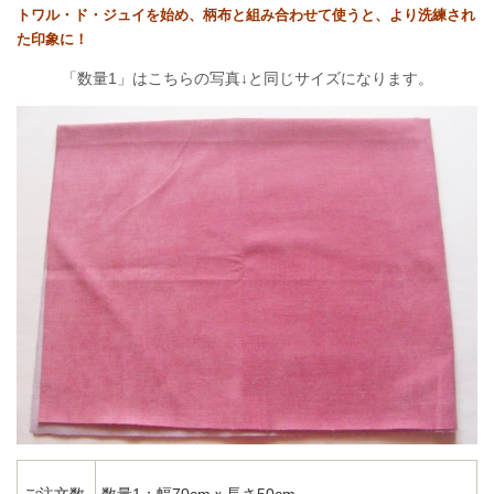
トワル・ド・ジュイを始め、柄布と組み合わせて使うと、より洗練され
た印象に！
「数量1」はこちらの写真↓と同じサイズになります。