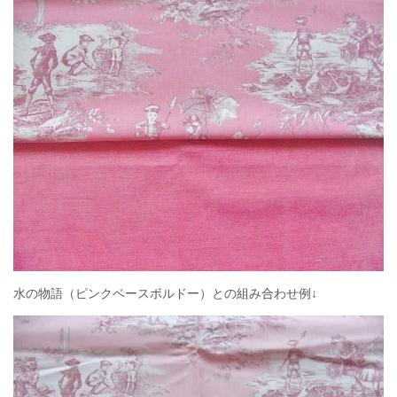
水の物語（ピンクベースボルドー）との組み合わせ例↓