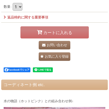
数量
:
返品特約に関する重要事項
カートに入れる
お問い合わせ
お気に入り登録
Facebookでシェア
コーディネート例 etc.
水の物語（ホットピンク）との組み合わせ例↓