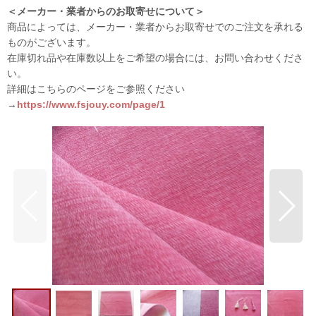
＜メーカー・業者からのお取寄せについて＞
商品によっては、メーカー・業者からお取寄せでのご注文を承れる
ものがございます。
在庫切れ品や在庫数以上をご希望の場合には、お問い合わせくださ
い。
詳細はこちらのページをご参照ください
→
https://www.fsjouy.com/page/1