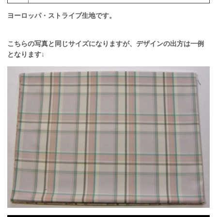
ヨーロッパ・ストライプ生地です。
こちらの写真と同じサイズになりますが、デザインの出方は一例
となります↓