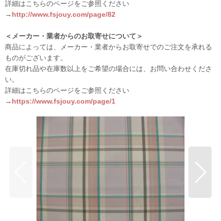
詳細はこちらのページをご参照ください
→
http://www.fsjouy.com/page/82
＜メーカー・業者からのお取寄せについて＞
商品によっては、メーカー・業者からお取寄せでのご注文を承れる
ものがございます。
在庫切れ品や在庫数以上をご希望の場合には、お問い合わせくださ
い。
詳細はこちらのページをご参照ください
→
https://www.fsjouy.com/page/1