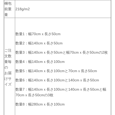
梱包
前重
218g/m2
量
数量1：幅70cmｘ長さ50cm
数量2：幅140cmｘ長さ50cm
ご注
数量3：幅140cmｘ長さ50cmと幅70cmｘ長さ50cmの2枚
文数
量毎
数量4：幅140cmｘ長さ100cm
の
数量5：幅
140cmｘ長さ100cmと
70cmｘ長さ50cm
お届
けサ
数量6：幅
140cmｘ長さ100cmと
140cmｘ長さ50cm
イズ
数量7：幅
140cmｘ長さ100cmと
140cmｘ長さ50cmと幅
70cmｘ長さ50cmの3枚
数量8：幅280cmｘ長さ100cm