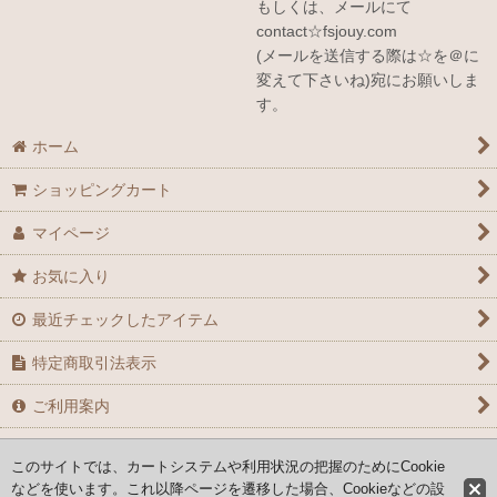
もしくは、メールにて
contact☆fsjouy.com
(メールを送信する際は☆を＠に
変えて下さいね)宛にお願いしま
す。
ホーム
ショッピングカート
マイページ
お気に入り
最近チェックしたアイテム
特定商取引法表示
ご利用案内
お問い合せ
このサイトでは、カートシステムや利用状況の把握のためにCookie
などを使います。これ以降ページを遷移した場合、Cookieなどの設