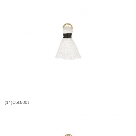
(14)Col.580↓