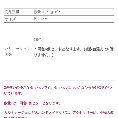
商品重量
数量1につき10g
サイズ
約2.5cm
18色
バリエーション
＊同色6個セットとなります。(複数色選んで6個で
の数
りません。)
2色使いの小さなタッセルです。タッセルにちいさなひっかけ金具がつ
いています。
数量1は、同色6個セットとなります。
カルトナージュなどのハンドメイドなどに。アクセサリーに。小物の装