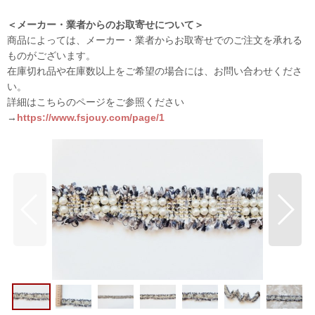
＜メーカー・業者からのお取寄せについて＞
商品によっては、メーカー・業者からお取寄せでのご注文を承れる
ものがございます。
在庫切れ品や在庫数以上をご希望の場合には、お問い合わせくださ
い。
詳細はこちらのページをご参照ください
→
https://www.fsjouy.com/page/1