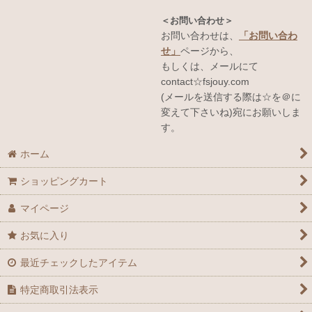
＜お問い合わせ＞
お問い合わせは、
「お問い合わ
せ」
ページから、
もしくは、メールにて
contact☆fsjouy.com
(メールを送信する際は☆を＠に
変えて下さいね)宛にお願いしま
す。
ホーム
ショッピングカート
マイページ
お気に入り
最近チェックしたアイテム
特定商取引法表示