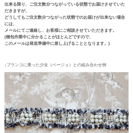
出来る限り、ご注文数分つながっている状態でお届けさせていた
だきますが、
どうしてもご注文数分つながった状態でのお届けが出来ない場合
には、
メールにてご連絡し、お客様にご相談させていただきます。
(梱包作業中に分かることがほとんどですので、
このメールは発送準備中に差し上げることとなります。)
↓ブランコに乗った少女（ベージュ）との組み合わせ例