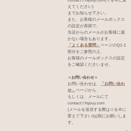
えてください)
までお知らせ下さい。
また、お客様のメールボックス
の設定が原因で、
当店からのメールがお客様に届
かない場合もあります。
「よくある質問」
ページのQ1-1
部分をご参照の上、
お客様のメールボックスの設定
をご確認くださいませ。
＜お問い合わせ＞
お問い合わせは、
「お問い合わ
せ」
ページから、
もしくは、メールにて
contact☆fsjouy.com
(メールを送信する際は☆を＠に
変えて下さいね)宛にお願いしま
す。