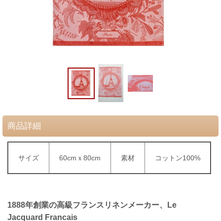
商品詳細
サイズ
60cmｘ80cm
素材
コットン100%
1888年創業の高級フランスリネンメーカー、Le
Jacquard Francais