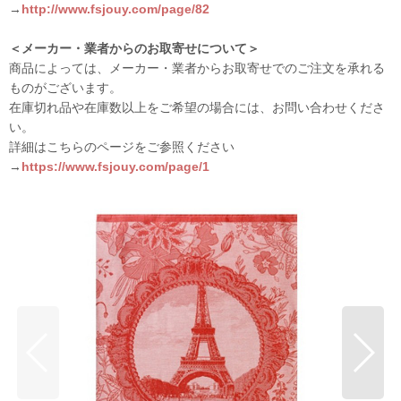
→
http://www.fsjouy.com/page/82
＜メーカー・業者からのお取寄せについて＞
商品によっては、メーカー・業者からお取寄せでのご注文を承れる
ものがございます。
在庫切れ品や在庫数以上をご希望の場合には、お問い合わせくださ
い。
詳細はこちらのページをご参照ください
→
https://www.fsjouy.com/page/1