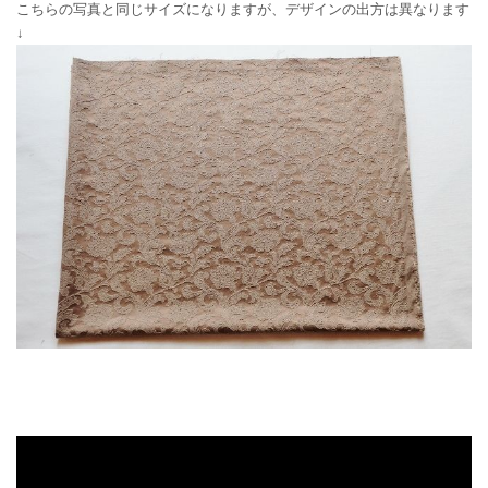
こちらの写真と同じサイズになりますが、デザインの出方は異なります
↓