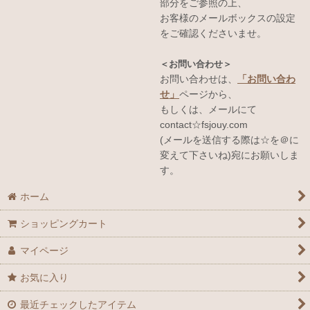
部分をご参照の上、
お客様のメールボックスの設定
をご確認くださいませ。
＜お問い合わせ＞
お問い合わせは、
「お問い合わ
せ」
ページから、
もしくは、メールにて
contact☆fsjouy.com
(メールを送信する際は☆を＠に
変えて下さいね)宛にお願いしま
す。
ホーム
ショッピングカート
マイページ
お気に入り
最近チェックしたアイテム