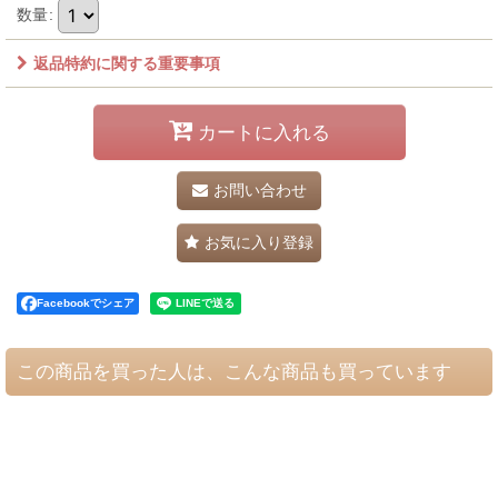
数量
:
返品特約に関する重要事項
カートに入れる
お問い合わせ
お気に入り登録
Facebookでシェア
この商品を買った人は、こんな商品も買っています