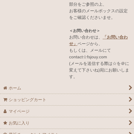
部分をご参照の上、
お客様のメールボックスの設定
をご確認くださいませ。
＜お問い合わせ＞
お問い合わせは、
「お問い合わ
せ」
ページから、
もしくは、メールにて
contact☆fsjouy.com
(メールを送信する際は☆を＠に
変えて下さいね)宛にお願いしま
す。
ホーム
ショッピングカート
マイページ
お気に入り