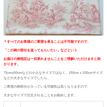
＊すべてのお客様のご要望を承ることは不可能ですので、
「この柄の部分を送ってもらいたい」などという
お届けの柄指定は一切承れませんことをご理解いただけますと助
かります。
75cmx50cmなどの小さなサイズではなく、150cmｘ100cmサイズ
などの大きなサイズでしたら、
ご希望の柄部分が入っている可能性は高くなりますので、
大きなサイズで注文されることをお勧めします。