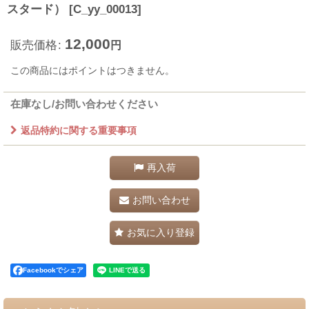
スタード）
[
C_yy_00013
]
12,000
販売価格
:
円
この商品にはポイントはつきません。
在庫なし/お問い合わせください
返品特約に関する重要事項
再入荷
お問い合わせ
お気に入り登録
Facebookでシェア