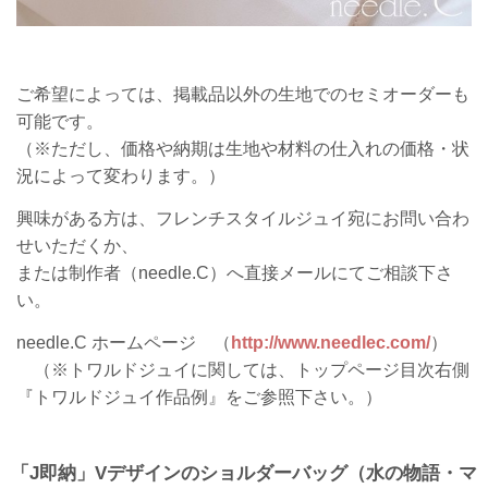
ご希望によっては、掲載品以外の生地でのセミオーダーも
可能です。
（※ただし、価格や納期は生地や材料の仕入れの価格・状
況によって変わります。）
興味がある方は、フレンチスタイルジュイ宛にお問い合わ
せいただくか、
または制作者（needle.C）へ直接メールにてご相談下さ
い。
needle.C ホームページ （
http://www.needlec.com/
）
（※トワルドジュイに関しては、トップページ目次右側
『トワルドジュイ作品例』をご参照下さい。）
「J即納」Vデザインのショルダーバッグ（水の物語・マ