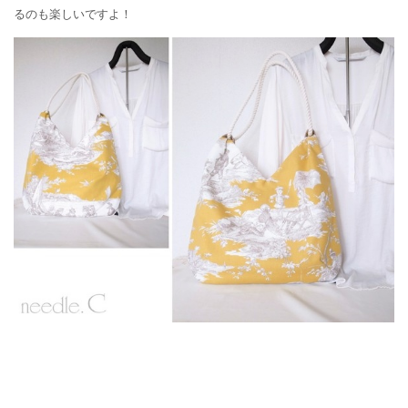
るのも楽しいですよ！