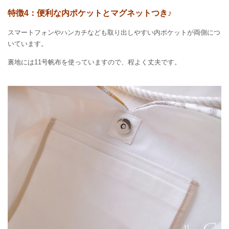
特徴4：便利な内ポケットとマグネットつき♪
スマートフォンやハンカチなども取り出しやすい内ポケットが両側につ
いています。
裏地には11号帆布を使っていますので、程よく丈夫です。