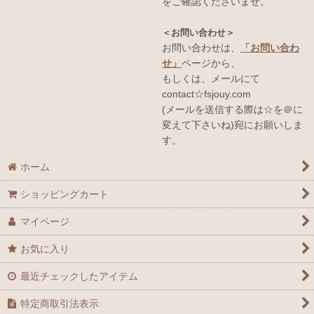
をご確認くださいませ。
＜お問い合わせ＞
お問い合わせは、
「お問い合わ
せ」
ページから、
もしくは、メールにて
contact☆fsjouy.com
(メールを送信する際は☆を＠に
変えて下さいね)宛にお願いしま
す。
ホーム
ショッピングカート
マイページ
お気に入り
最近チェックしたアイテム
特定商取引法表示