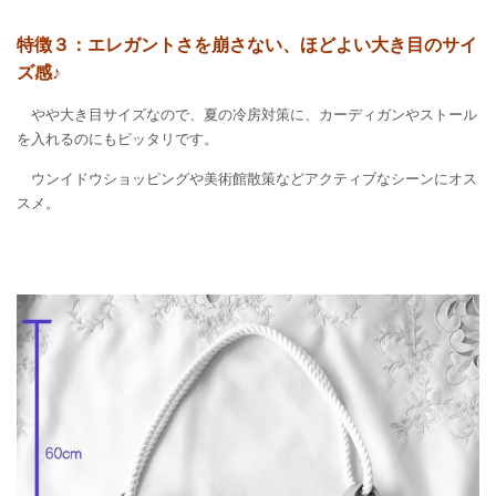
特徴３：エレガントさを崩さない、ほどよい大き目のサイ
ズ感♪
やや大き目サイズなので、夏の冷房対策に、カーディガンやストール
を入れるのにもピッタリです。
ウンイドウショッピングや美術館散策などアクティブなシーンにオス
スメ。