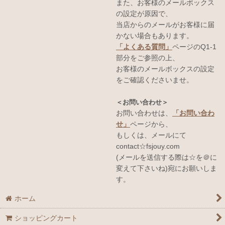
また、お客様のメールボックス
の設定が原因で、
当店からのメールがお客様に届
かない場合もあります。
「よくある質問」
ページのQ1-1
部分をご参照の上、
お客様のメールボックスの設定
をご確認くださいませ。
＜お問い合わせ＞
お問い合わせは、
「お問い合わ
せ」
ページから、
もしくは、メールにて
contact☆fsjouy.com
(メールを送信する際は☆を＠に
変えて下さいね)宛にお願いしま
す。
ホーム
ショッピングカート