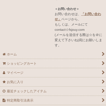
＜お問い合わせ＞
お問い合わせは、
「お問い合わ
せ」
ページから、
もしくは、メールにて
contact☆fsjouy.com
(メールを送信する際は☆を＠に
変えて下さいね)宛にお願いしま
す。
ホーム
ショッピングカート
マイページ
お気に入り
最近チェックしたアイテム
特定商取引法表示