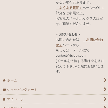
かない場合もあります。
「よくある質問」
ページのQ1-1
部分をご参照の上、
お客様のメールボックスの設定
をご確認くださいませ。
＜お問い合わせ＞
お問い合わせは、
「お問い合わ
せ」
ページから、
もしくは、メールにて
contact☆fsjouy.com
(メールを送信する際は☆を＠に
変えて下さいね)宛にお願いしま
す。
ホーム
ショッピングカート
マイページ