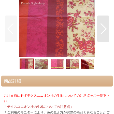
商品詳細
ご注文前に必ずテクスユニオン社の生地についての注意点をご一読下さ
い↓
「テクスユニオン社の生地についての注意点」
＊ご利用のモニターにより、色の見え方が実際の商品と異なることがご